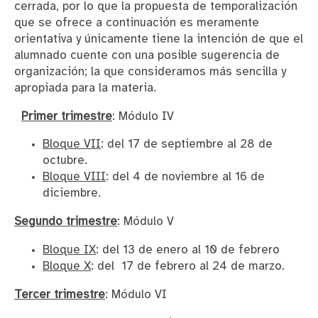
cerrada, por lo que la propuesta de temporalización
que se ofrece a continuación es meramente
orientativa y únicamente tiene la intención de que el
alumnado cuente con una posible sugerencia de
organización; la que consideramos más sencilla y
apropiada para la materia.
Primer trimestre
: Módulo IV
Bloque VII
: del 17 de septiembre al 28 de
octubre.
Bloque VIII
: del 4 de noviembre al 16 de
diciembre.
Segundo trimestre
: Módulo V
Bloque IX
: del 13 de enero al 10 de febrero
Bloque X
: del 17 de febrero al 24 de marzo.
Tercer trimestre
: Módulo VI