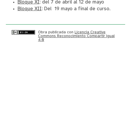
Bloque XI
: del 7 de abril al 12 de mayo
Bloque XII
: Del 19 mayo a final de curso.
Obra publicada con
Licencia Creative
Commons Reconocimiento Compartir igual
4.0