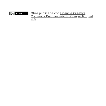
Obra publicada con
Licencia Creative
Commons Reconocimiento Compartir igual
4.0