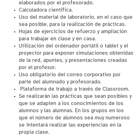
elaborados por el profesorado.
Calculadora científica.
Uso del material de laboratorio, en el caso que
sea posible, para la realización de prácticas.
Hojas de ejercicios de refuerzo y ampliación
para trabajar en clase y en casa.
Utilización del ordenador portátil o tablet y el
proyector para exponer simulaciones obtenidas
de la red, apuntes, y presentaciones creadas
por el profesor.
Uso obligatorio del correo corporativo por
parte del alumnado y profesorado.
Plataforma de trabajo a través de Classroom.
Se realizarán las prácticas que sean posibles y
que se adapten a los conocimientos de los
alumnos y las alumnas. En los grupos en los
que el número de alumnos sea muy numeroso
se intentará realizar las experiencias en la
propia clase.